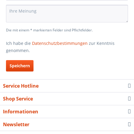
Die mit einem * markierten Felder sind Pflichtfelder.
Ich habe die
Datenschutzbestimmungen
zur Kenntnis
genommen.
Speichern
Service Hotline
Shop Service
Informationen
Newsletter