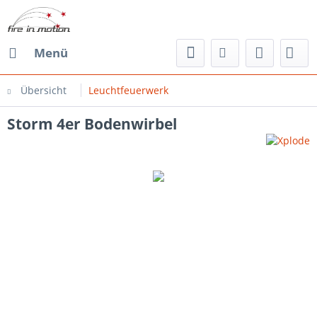
Menü
Übersicht
Leuchtfeuerwerk
Storm 4er Bodenwirbel