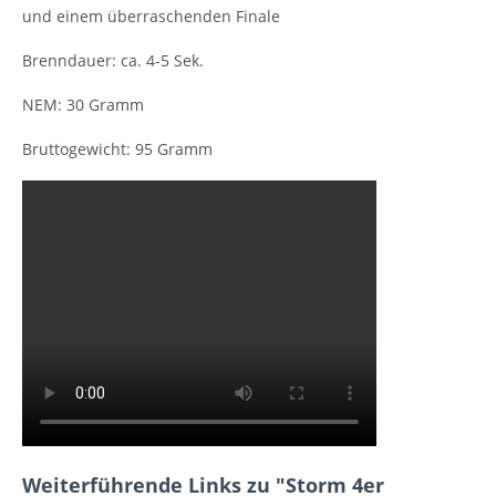
und einem überraschenden Finale
Brenndauer: ca. 4-5 Sek.
NEM: 30 Gramm
Bruttogewicht: 95 Gramm
Weiterführende Links zu "Storm 4er