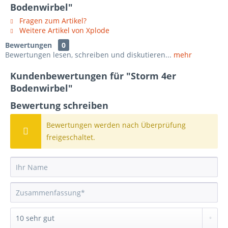
Bodenwirbel"
Fragen zum Artikel?
Weitere Artikel von Xplode
Bewertungen
0
Bewertungen lesen, schreiben und diskutieren...
mehr
Kundenbewertungen für "Storm 4er
Bodenwirbel"
Bewertung schreiben
Bewertungen werden nach Überprüfung
freigeschaltet.