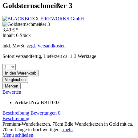
Goldsternschmeißer 3
3,49 € *
Inhalt:
6 Stück
inkl. MwSt.
zzgl. Versandkosten
Sofort versandfertig, Lieferzeit ca. 1-3 Werktage
In den
Warenkorb
Vergleichen
Merken
Bewerten
Artikel-Nr.:
BB11003
Beschreibung
Bewertungen
0
Beschreibung
Premium-Wunderkerzen, 70cm Edle Wunderkerzen in Gold mit ca.
70cm Länge in hochwertiger...
mehr
Menü schließen