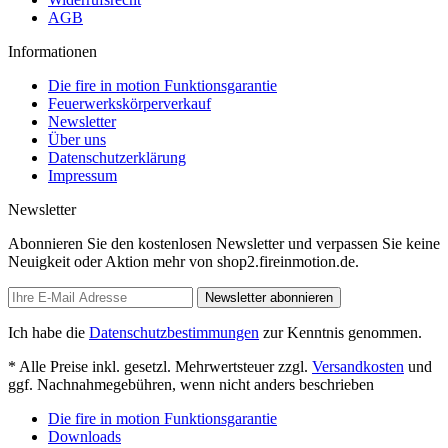
AGB
Informationen
Die fire in motion Funktionsgarantie
Feuerwerkskörperverkauf
Newsletter
Über uns
Datenschutzerklärung
Impressum
Newsletter
Abonnieren Sie den kostenlosen Newsletter und verpassen Sie keine
Neuigkeit oder Aktion mehr von shop2.fireinmotion.de.
Newsletter abonnieren
Ich habe die
Datenschutzbestimmungen
zur Kenntnis genommen.
* Alle Preise inkl. gesetzl. Mehrwertsteuer zzgl.
Versandkosten
und
ggf. Nachnahmegebühren, wenn nicht anders beschrieben
Die fire in motion Funktionsgarantie
Downloads