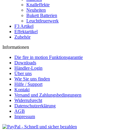
Knalleffekte
Neuheiten
Bukett Batterien
Leuchtfeuerwerk
F3 Artikel
Effektartikel
Zubehör
Informationen
Die fire in motion Funktionsgarantie
Downloads
Händler-Login
Über uns
Wie Sie uns finden
Hilfe / Support
Kontakt
Versand und Zahlungsbedingungen
Widerrufsrecht
Datenschutzerklärung
AGB
Impressum