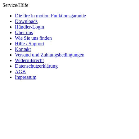
Service/Hilfe
Die fire in motion Funktionsgarantie
Downloads
Händler-Login
Über uns
Wie Sie uns finden
Hilfe / Support
Kontakt
Versand und Zahlungsbedingungen
Widerrufsrecht
Datenschutzerklärung
AGB
Impressum