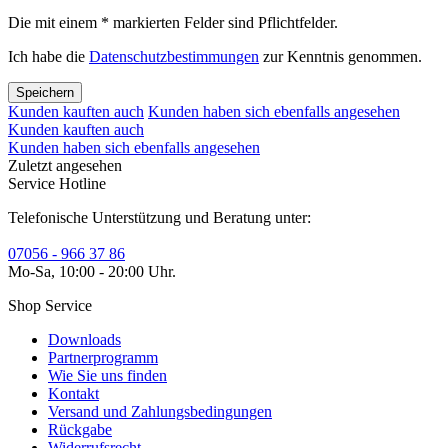
Die mit einem * markierten Felder sind Pflichtfelder.
Ich habe die
Datenschutzbestimmungen
zur Kenntnis genommen.
Speichern
Kunden kauften auch
Kunden haben sich ebenfalls angesehen
Kunden kauften auch
Kunden haben sich ebenfalls angesehen
Zuletzt angesehen
Service Hotline
Telefonische Unterstützung und Beratung unter:
07056 - 966 37 86
Mo-Sa, 10:00 - 20:00 Uhr.
Shop Service
Downloads
Partnerprogramm
Wie Sie uns finden
Kontakt
Versand und Zahlungsbedingungen
Rückgabe
Widerrufsrecht