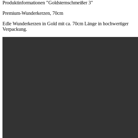
Produktinformationen "Goldsternschmeißer 3"
Premium-Wunderkerzen, 70cm
Edle Wunderkerzen in Gold mit ca. 70cm Länge in hochwertiger
Verpackung.