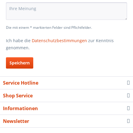
Die mit einem * markierten Felder sind Pflichtfelder.
Ich habe die
Datenschutzbestimmungen
zur Kenntnis
genommen.
Speichern
Service Hotline
Shop Service
Informationen
Newsletter