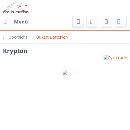
Menü
Übersicht
Bukett Batterien
Krypton