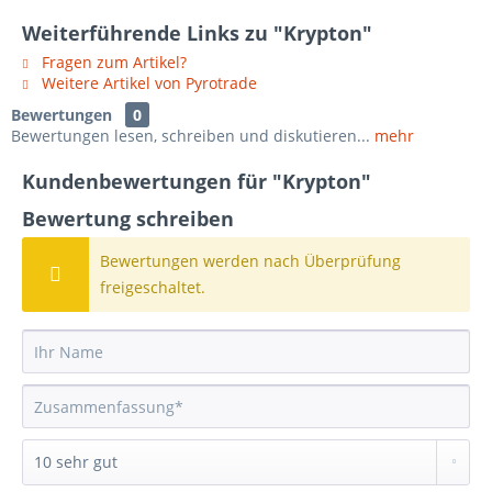
Weiterführende Links zu "Krypton"
Fragen zum Artikel?
Weitere Artikel von Pyrotrade
Bewertungen
0
Bewertungen lesen, schreiben und diskutieren...
mehr
Kundenbewertungen für "Krypton"
Bewertung schreiben
Bewertungen werden nach Überprüfung
freigeschaltet.