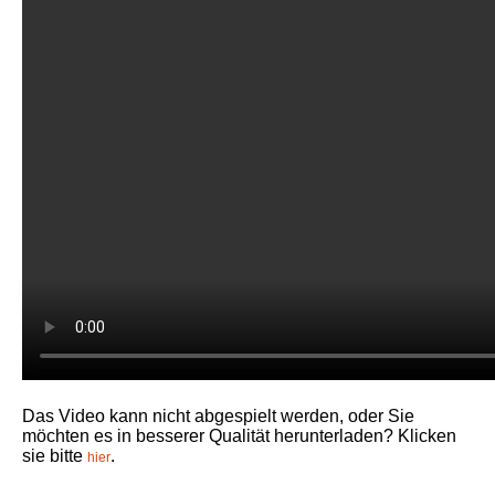
Das Video kann nicht abgespielt werden, oder Sie
möchten es in besserer Qualität herunterladen? Klicken
sie bitte
.
hier