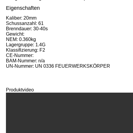
Eigenschaften
Kaliber: 20mm
Schussanzahl: 61
Brenndauer: 30-40s
Gewicht:
NEM: 0.360kg
Lagergruppe: 1.4G
Klassifizierung: F2
CE-Nummer:
BAM-Nummer: n/a
UN-Nummer: UN 0336 FEUERWERKSKÖRPER
Produktvideo