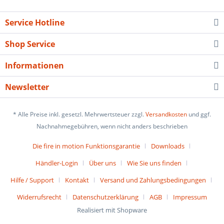
Service Hotline
Shop Service
Informationen
Newsletter
* Alle Preise inkl. gesetzl. Mehrwertsteuer zzgl.
Versandkosten
und ggf.
Nachnahmegebühren, wenn nicht anders beschrieben
Die fire in motion Funktionsgarantie
Downloads
Händler-Login
Über uns
Wie Sie uns finden
Hilfe / Support
Kontakt
Versand und Zahlungsbedingungen
Widerrufsrecht
Datenschutzerklärung
AGB
Impressum
Realisiert mit Shopware