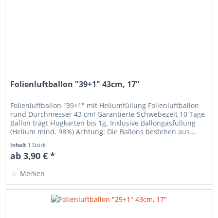
Folienluftballon "39+1" 43cm, 17"
Folienluftballon "39+1" mit Heliumfüllung Folienluftballon
rund Durchmesser 43 cm! Garantierte Schwebezeit 10 Tage
Ballon trägt Flugkarten bis 1g. Inklusive Ballongasfüllung
(Helium mind. 98%) Achtung: Die Ballons bestehen aus...
Inhalt
1 Stück
ab 3,90 € *
Merken