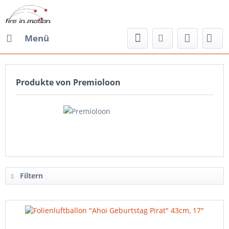
Menü
Produkte von Premioloon
Filtern