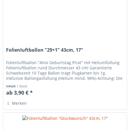
Folienluftballon "29+1" 43cm, 17"
Folienluftballon "Ahoi Geburtstag Pirat" mit Heliumfüllung
Folienluftballon rund Durchmesser 43 cm! Garantierte
Schwebezeit 10 Tage Ballon trägt Flugkarten bis 1g.
Inklusive Ballongasfüllung (Helium mind. 98%) Achtung: Die
Ballons...
Inhalt
1 Stück
ab 3,90 € *
Merken