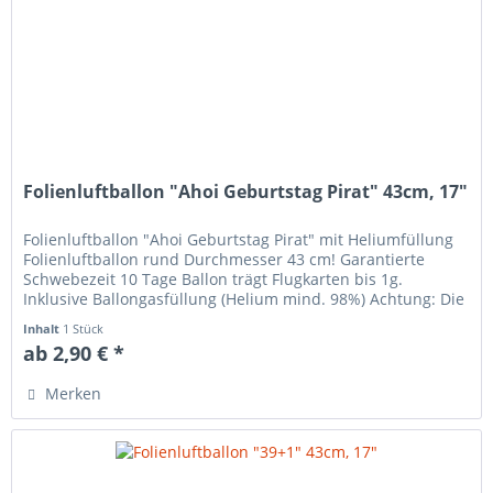
Folienluftballon "Ahoi Geburtstag Pirat" 43cm, 17"
Folienluftballon "Ahoi Geburtstag Pirat" mit Heliumfüllung
Folienluftballon rund Durchmesser 43 cm! Garantierte
Schwebezeit 10 Tage Ballon trägt Flugkarten bis 1g.
Inklusive Ballongasfüllung (Helium mind. 98%) Achtung: Die
Ballons...
Inhalt
1 Stück
ab 2,90 € *
Merken