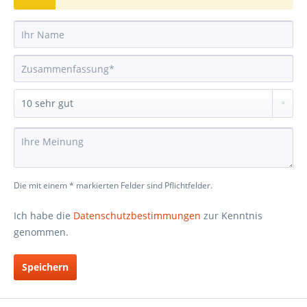
Die mit einem * markierten Felder sind Pflichtfelder.
Ich habe die
Datenschutzbestimmungen
zur Kenntnis
genommen.
Speichern