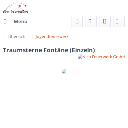
Menü
Übersicht
Jugendfeuerwerk
Traumsterne Fontäne (Einzeln)