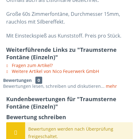
Oftmals auch als Eisfontäne bezeichnet.
Große 60s Zimmerfontäne, Durchmesser 15mm,
rauchlos mit Silbereffekt.
Mit Einsteckspieß aus Kunststoff. Preis pro Stück.
Weiterführende Links zu "Traumsterne
Fontäne (Einzeln)"
Fragen zum Artikel?
Weitere Artikel von Nico Feuerwerk GmbH
Bewertungen
0
Bewertungen lesen, schreiben und diskutieren...
mehr
Kundenbewertungen für "Traumsterne
Fontäne (Einzeln)"
Bewertung schreiben
Bewertungen werden nach Überprüfung
freigeschaltet.