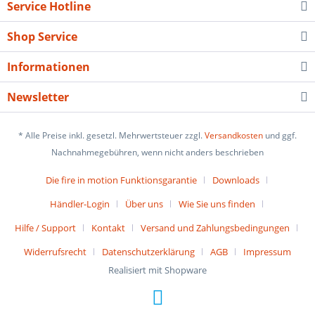
Service Hotline
Shop Service
Informationen
Newsletter
* Alle Preise inkl. gesetzl. Mehrwertsteuer zzgl.
Versandkosten
und ggf.
Nachnahmegebühren, wenn nicht anders beschrieben
Die fire in motion Funktionsgarantie
Downloads
Händler-Login
Über uns
Wie Sie uns finden
Hilfe / Support
Kontakt
Versand und Zahlungsbedingungen
Widerrufsrecht
Datenschutzerklärung
AGB
Impressum
Realisiert mit Shopware