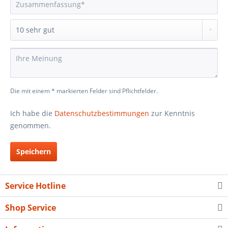
Die mit einem * markierten Felder sind Pflichtfelder.
Ich habe die
Datenschutzbestimmungen
zur Kenntnis
genommen.
Speichern
Service Hotline
Shop Service