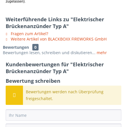
zugelassen).
Weiterführende Links zu "Elektrischer
Brückenanzünder Typ A"
Fragen zum Artikel?
Weitere Artikel von BLACKBOXX FIREWORKS GmbH
Bewertungen
0
Bewertungen lesen, schreiben und diskutieren...
mehr
Kundenbewertungen für "Elektrischer
Brückenanzünder Typ A"
Bewertung schreiben
Bewertungen werden nach Überprüfung
freigeschaltet.