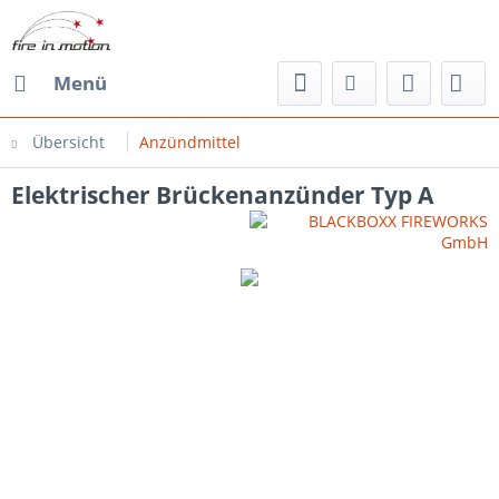
Menü
Übersicht
Anzündmittel
Elektrischer Brückenanzünder Typ A