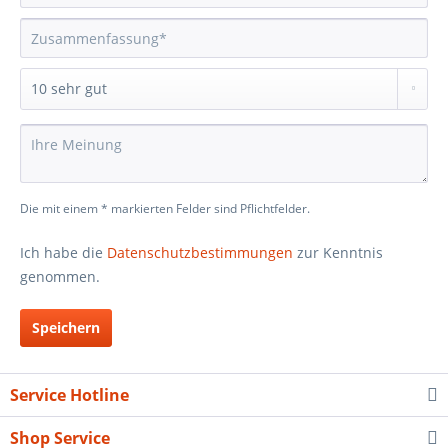
Die mit einem * markierten Felder sind Pflichtfelder.
Ich habe die
Datenschutzbestimmungen
zur Kenntnis
genommen.
Speichern
Service Hotline
Shop Service