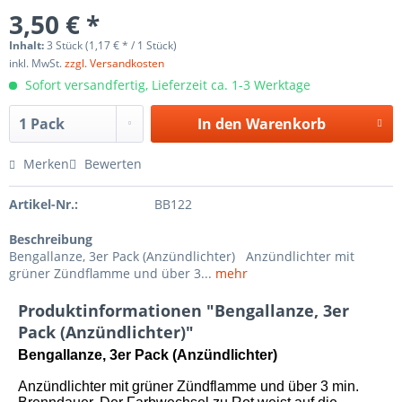
3,50 € *
Inhalt:
3 Stück (1,17 € * / 1 Stück)
inkl. MwSt.
zzgl. Versandkosten
Sofort versandfertig, Lieferzeit ca. 1-3 Werktage
In den
Warenkorb
Merken
Bewerten
Artikel-Nr.:
BB122
Beschreibung
Bengallanze, 3er Pack (Anzündlichter) Anzündlichter mit
grüner Zündflamme und über 3...
mehr
Produktinformationen "Bengallanze, 3er
Pack (Anzündlichter)"
Bengallanze, 3er Pack (Anzündlichter)
Anzündlichter mit grüner Zündflamme und über 3 min.