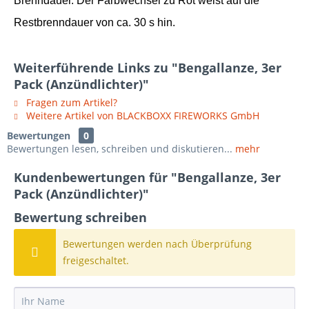
Brenndauer. Der Farbwechsel zu Rot weist auf die
Restbrenndauer von ca. 30 s hin.
Weiterführende Links zu "Bengallanze, 3er
Pack (Anzündlichter)"
Fragen zum Artikel?
Weitere Artikel von BLACKBOXX FIREWORKS GmbH
Bewertungen
0
Bewertungen lesen, schreiben und diskutieren...
mehr
Kundenbewertungen für "Bengallanze, 3er
Pack (Anzündlichter)"
Bewertung schreiben
Bewertungen werden nach Überprüfung
freigeschaltet.