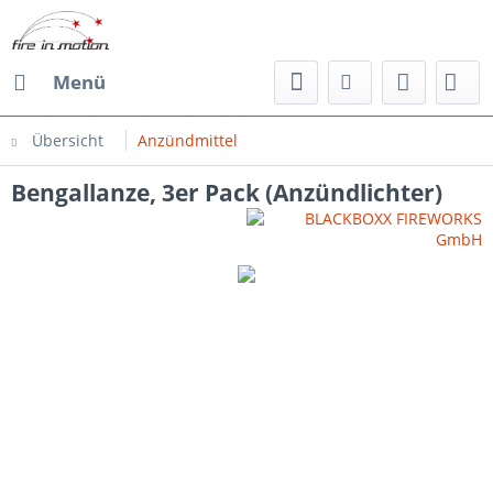
Menü
Übersicht
Anzündmittel
Bengallanze, 3er Pack (Anzündlichter)