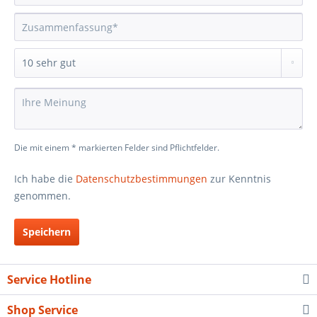
Die mit einem * markierten Felder sind Pflichtfelder.
Ich habe die
Datenschutzbestimmungen
zur Kenntnis
genommen.
Speichern
Service Hotline
Shop Service