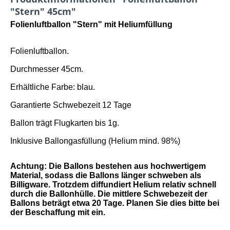
"Stern" 45cm"
Folienluftballon "Stern" mit Heliumfüllung
Folienluftballon.
Durchmesser 45cm.
Erhältliche Farbe: blau.
Garantierte Schwebezeit 12 Tage
Ballon trägt Flugkarten bis 1g.
Inklusive Ballongasfüllung (Helium mind. 98%)
Achtung: Die Ballons bestehen aus hochwertigem
Material, sodass die Ballons länger schweben als
Billigware. Trotzdem diffundiert Helium relativ schnell
durch die Ballonhülle. Die mittlere Schwebezeit der
Ballons beträgt etwa 20 Tage. Planen Sie dies bitte bei
der Beschaffung mit ein.