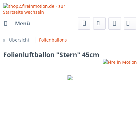
Menü
Übersicht
Folienballons
Folienluftballon "Stern" 45cm