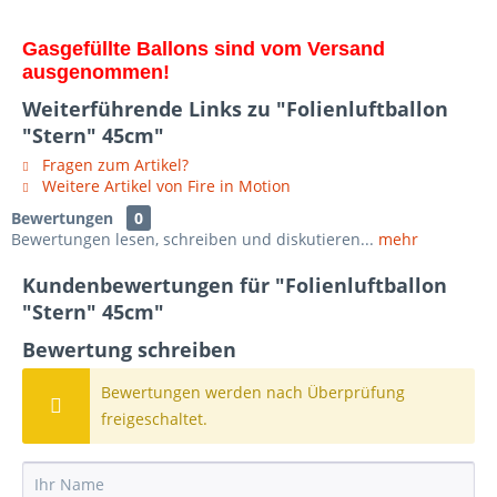
Gasgefüllte Ballons sind vom Versand
ausgenommen!
Weiterführende Links zu "Folienluftballon
"Stern" 45cm"
Fragen zum Artikel?
Weitere Artikel von Fire in Motion
Bewertungen
0
Bewertungen lesen, schreiben und diskutieren...
mehr
Kundenbewertungen für "Folienluftballon
"Stern" 45cm"
Bewertung schreiben
Bewertungen werden nach Überprüfung
freigeschaltet.