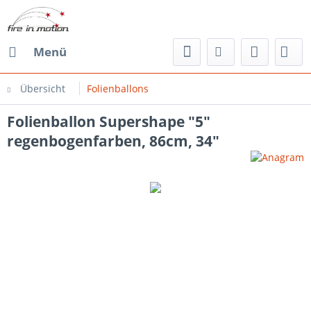
Menü
Übersicht
Folienballons
Folienballon Supershape "5"
regenbogenfarben, 86cm, 34"