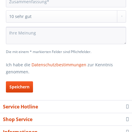
Die mit einem * markierten Felder sind Pflichtfelder.
Ich habe die
Datenschutzbestimmungen
zur Kenntnis
genommen.
Speichern
Service Hotline
Shop Service